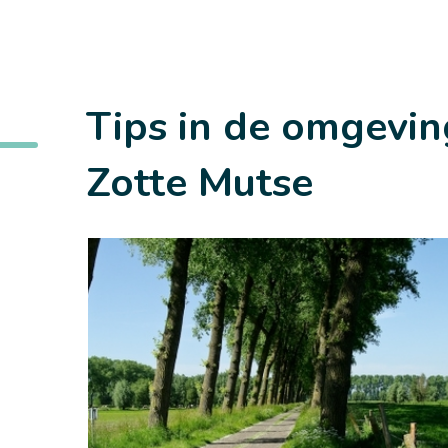
Tips in de omgevin
Zotte Mutse