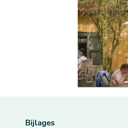
Bijlages