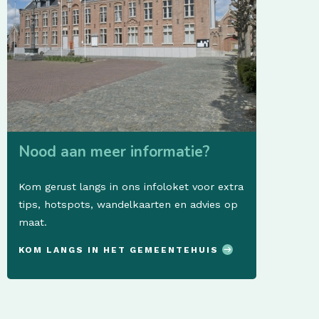
Nood aan meer informatie?
Kom gerust langs in ons infoloket voor extra
tips, hotspots, wandelkaarten en advies op
maat.
KOM LANGS IN HET GEMEENTEHUIS