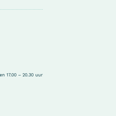
en 17.00 – 20.30 uur