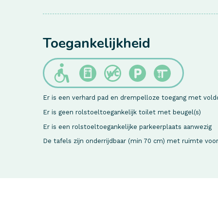
Toegankelijkheid
Er is een verhard pad en drempelloze toegang met vol
Er is geen rolstoeltoegankelijk toilet met beugel(s)
Er is een rolstoeltoegankelijke parkeerplaats aanwezig
De tafels zijn onderrijdbaar (min 70 cm) met ruimte voo