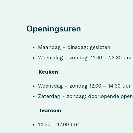
Openingsuren
Maandag - dinsdag: gesloten
Woensdag - zondag: 11.30 – 23.30 uur
Keuken
Woensdag - zondag 12.00 – 14.30 uur 
Zaterdag - zondag: doorlopende open
Tearoom
14.30 – 17.00 uur