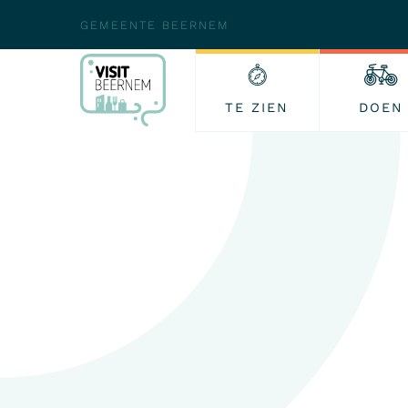
GEMEENTE BEERNEM
TE ZIEN
DOEN