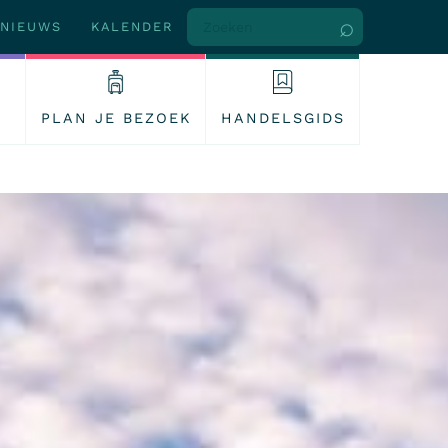
NIEUWS
KALENDER
PLAN JE BEZOEK
HANDELSGIDS