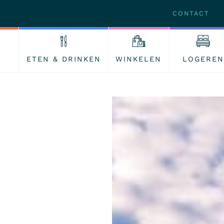
CONTACT
ETEN & DRINKEN
WINKELEN
LOGEREN