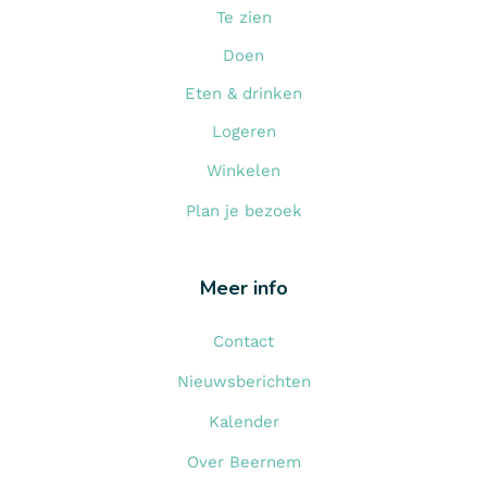
Te zien
Doen
Eten & drinken
Logeren
Winkelen
Plan je bezoek
Meer info
Contact
Nieuwsberichten
Kalender
Over Beernem