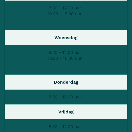
8.30 - 12.00 uur
13.30 - 18.30 uur
Woensdag
8.30 - 12.00 uur
13.30 - 16.30 uur
Donderdag
8.30 - 12.00 uur
Vrijdag
8.30 - 12.00 uur