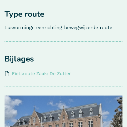
Type route
Lusvorminge eenrichting bewegwijzerde route
Bijlages
Fietsroute Zaak: De Zutter