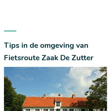
Tips in de omgeving van
Fietsroute Zaak De Zutter