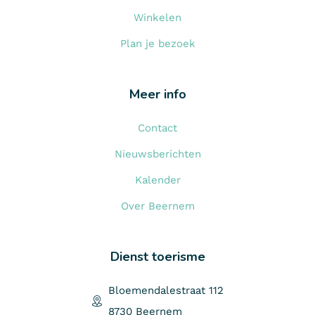
Winkelen
Plan je bezoek
Meer info
Contact
Nieuwsberichten
Kalender
Over Beernem
Dienst toerisme
Bloemendalestraat 112
8730 Beernem