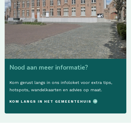
Nood aan meer informatie?
Kom gerust langs in ons infoloket voor extra tips,
hotspots, wandelkaarten en advies op maat.
KOM LANGS IN HET GEMEENTEHUIS