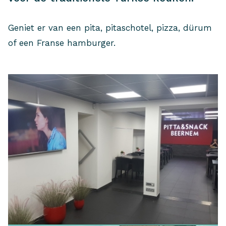
Geniet er van een pita, pitaschotel, pizza, dürum
of een Franse hamburger.