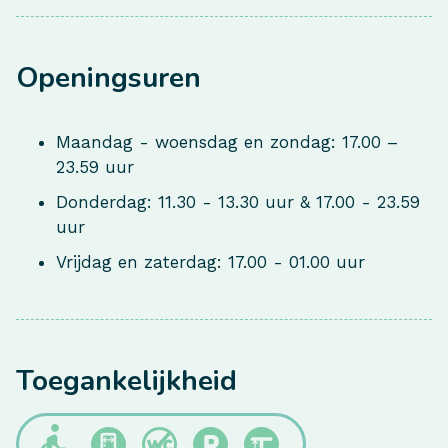
Openingsuren
Maandag - woensdag en zondag: 17.00 –
23.59 uur
Donderdag: 11.30 - 13.30 uur & 17.00 - 23.59
uur
Vrijdag en zaterdag: 17.00 - 01.00 uur
Toegankelijkheid