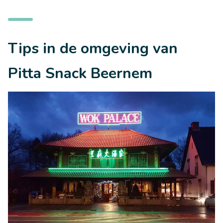
Tips in de omgeving van
Pitta Snack Beernem