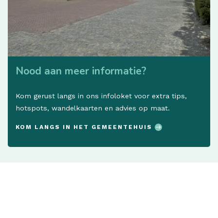
Nood aan meer informatie?
Kom gerust langs in ons infoloket voor extra tips,
hotspots, wandelkaarten en advies op maat.
KOM LANGS IN HET GEMEENTEHUIS