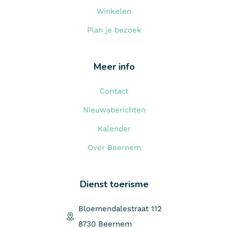
Winkelen
Plan je bezoek
Meer info
Contact
Nieuwsberichten
Kalender
Over Beernem
Dienst toerisme
Bloemendalestraat 112
8730 Beernem