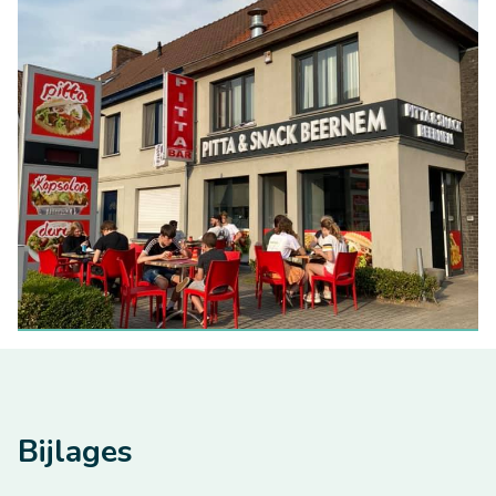
Bijlages