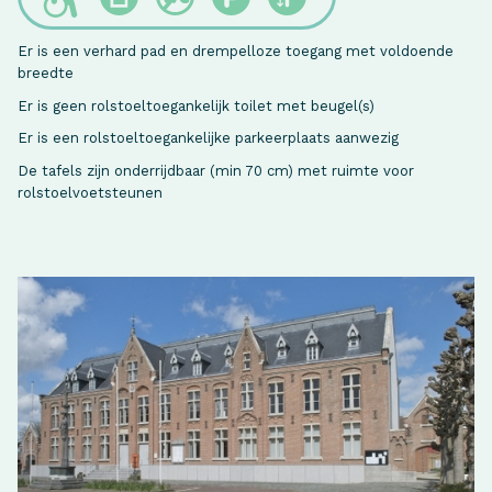
Er is een verhard pad en drempelloze toegang met voldoende
breedte
Er is geen rolstoeltoegankelijk toilet met beugel(s)
Er is een rolstoeltoegankelijke parkeerplaats aanwezig
De tafels zijn onderrijdbaar (min 70 cm) met ruimte voor
rolstoelvoetsteunen