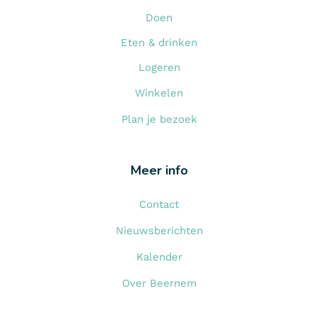
Doen
Eten & drinken
Logeren
Winkelen
Plan je bezoek
Meer info
Contact
Nieuwsberichten
Kalender
Over Beernem