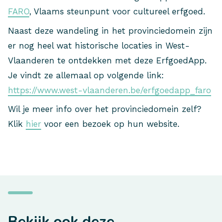
FARO
, Vlaams steunpunt voor cultureel erfgoed.
Naast deze wandeling in het provinciedomein zijn
er nog heel wat historische locaties in West-
Vlaanderen te ontdekken met deze ErfgoedApp.
Je vindt ze allemaal op volgende link:
https://www.west-vlaanderen.be/erfgoedapp_faro
Wil je meer info over het provinciedomein zelf?
Klik
hier
voor een bezoek op hun website.
Bekijk ook deze