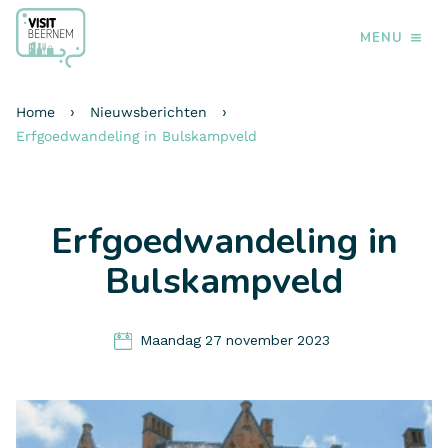
MENU
›
›
Home
Nieuwsberichten
Erfgoedwandeling in Bulskampveld
Erfgoedwandeling in
Bulskampveld
Maandag
27
november
2023