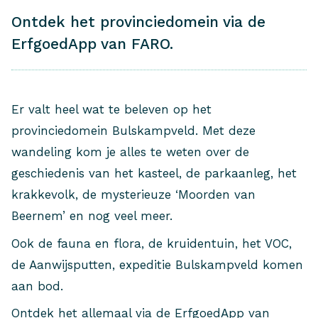
Ontdek het provinciedomein via de
ErfgoedApp van FARO.
Er valt heel wat te beleven op het
provinciedomein Bulskampveld. Met deze
wandeling kom je alles te weten over de
geschiedenis van het kasteel, de parkaanleg, het
krakkevolk, de mysterieuze ‘Moorden van
Beernem’ en nog veel meer.
Ook de fauna en flora, de kruidentuin, het VOC,
de Aanwijsputten, expeditie Bulskampveld komen
aan bod.
Ontdek het allemaal via de ErfgoedApp van