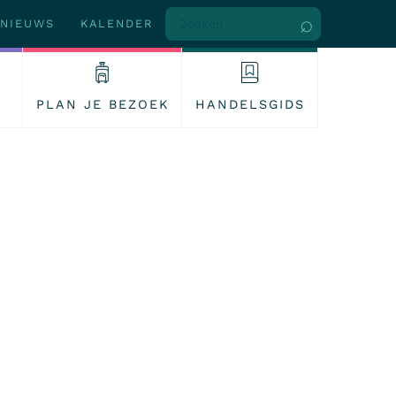
NIEUWS
KALENDER
PLAN JE BEZOEK
HANDELSGIDS