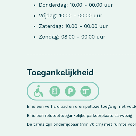
Donderdag: 10.00 - 00.00 uur
Vrijdag: 10.00 - 00.00 uur
Zaterdag: 10.00 - 00.00 uur
Zondag: 08.00 - 00.00 uur
Toegankelijkheid
Er is een verhard pad en drempelloze toegang met vol
Er is een rolstoeltoegankelijke parkeerplaats aanwezig
De tafels zijn onderrijdbaar (min 70 cm) met ruimte voo