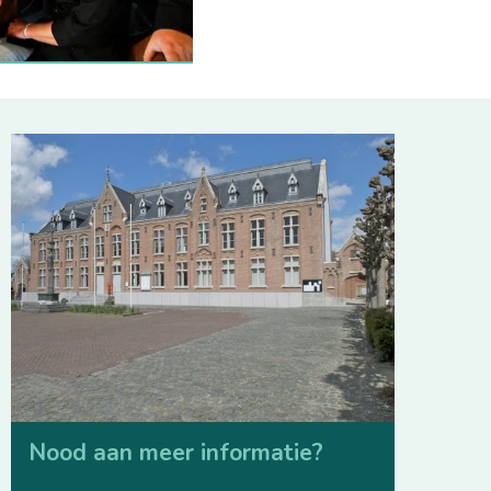
Nood aan meer informatie?