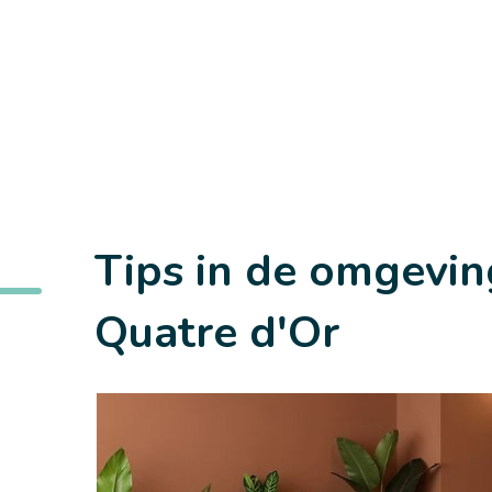
Tips in de omgevin
Quatre d'Or