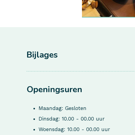
Bijlages
Openingsuren
Maandag: Gesloten
Dinsdag: 10.00 - 00.00 uur
Woensdag: 10.00 - 00.00 uur