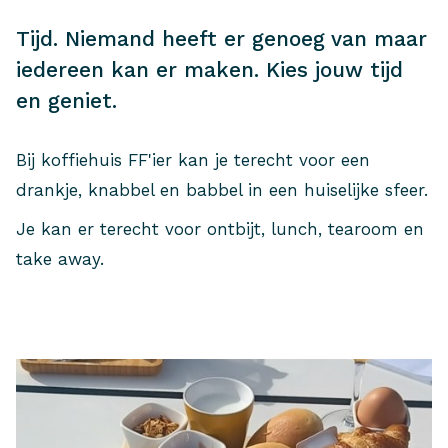
Tijd. Niemand heeft er genoeg van maar
iedereen kan er maken. Kies jouw tijd
en geniet.
Bij koffiehuis FF'ier kan je terecht voor een
drankje, knabbel en babbel in een huiselijke sfeer.
Je kan er terecht voor ontbijt, lunch, tearoom en
take away.