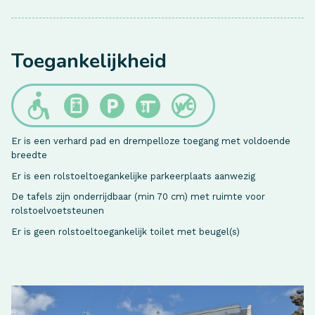
Toegankelijkheid
Er is een verhard pad en drempelloze toegang met voldoende
breedte
Er is een rolstoeltoegankelijke parkeerplaats aanwezig
De tafels zijn onderrijdbaar (min 70 cm) met ruimte voor
rolstoelvoetsteunen
Er is geen rolstoeltoegankelijk toilet met beugel(s)