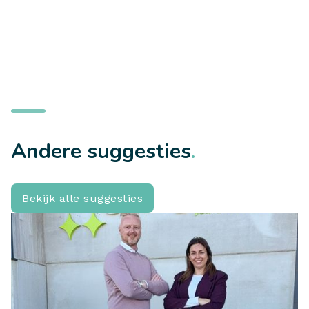
Andere suggesties
.
Bekijk alle suggesties