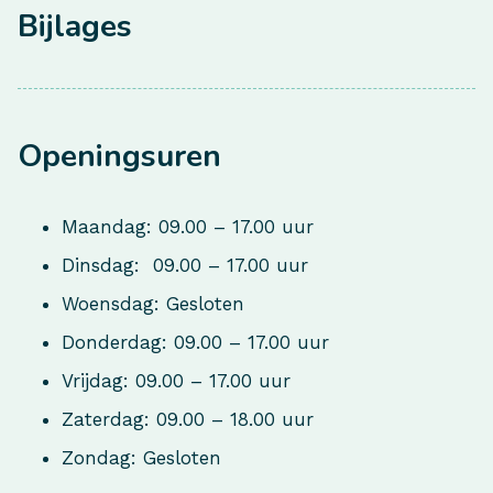
Bijlages
Openingsuren
Maandag: 09.00 – 17.00 uur
Dinsdag: 09.00 – 17.00 uur
Woensdag: Gesloten
Donderdag: 09.00 – 17.00 uur
Vrijdag: 09.00 – 17.00 uur
Zaterdag: 09.00 – 18.00 uur
Zondag: Gesloten