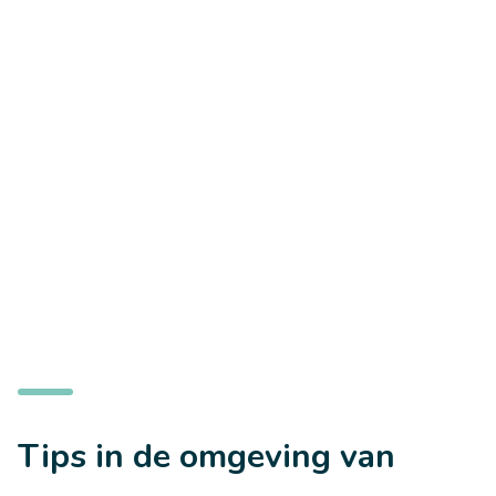
Tips in de omgeving van