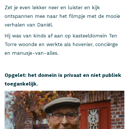
Zet je even lekker neer en luister en kijk
ontspannen mee naar het filmpje met de mooie
verhalen van Daniël.
Hij was van kinds af aan op kasteeldomein Ten
Torre woonde en werkte als hovenier, conciërge
en manusje-van-alles.
Opgelet: het domein is privaat en niet publiek
toegankelijk.