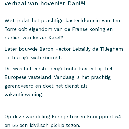
verhaal van hovenier Daniël
Wist je dat het prachtige kasteeldomein van Ten
Torre ooit eigendom van de Franse koning en
nadien van keizer Karel?
Later bouwde Baron Hector Lebailly de Tilleghem
de huidige waterburcht.
Dit was het eerste neogotische kasteel op het
Europese vasteland. Vandaag is het prachtig
gerenoveerd en doet het dienst als
vakantiewoning.
Op deze wandeling kom je tussen knooppunt 54
en 55 een idyllisch plekje tegen.