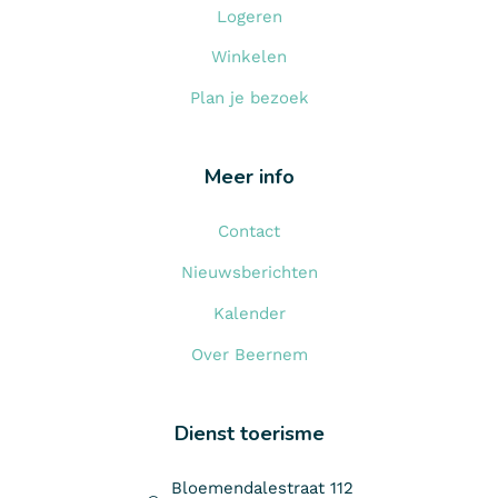
Logeren
Winkelen
Plan je bezoek
Meer info
Contact
Nieuwsberichten
Kalender
Over Beernem
Dienst toerisme
Bloemendalestraat 112