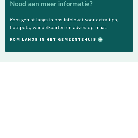
Nood aan meer informatie?
Kom gerust langs in ons infoloket voor extra tips,
hotspots, wandelkaarten en advies op maat.
KOM LANGS IN HET GEMEENTEHUIS