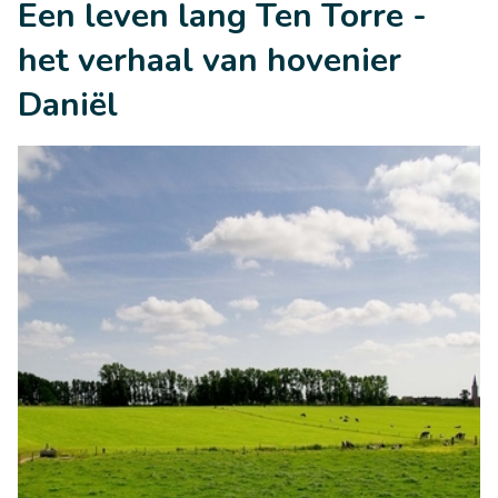
Een leven lang Ten Torre -
het verhaal van hovenier
Daniël