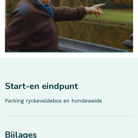
Start-en eindpunt
Parking ryckeveldebos en hondeweide
Bijlages