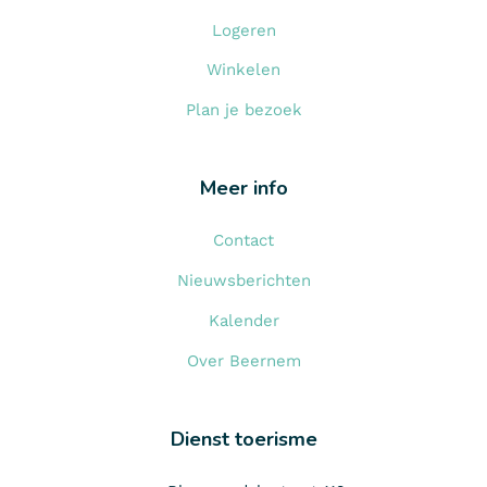
Logeren
Winkelen
Plan je bezoek
Meer info
Contact
Nieuwsberichten
Kalender
Over Beernem
Dienst toerisme