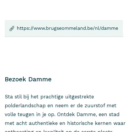
https://www.brugseommeland.be/nl/damme
Bezoek Damme
Sta stil bij het prachtige uitgestrekte
polderlandschap en neem er de zuurstof met
volle teugen in je op. Ontdek Damme, een stad
met acht authentieke en historische kernen waar