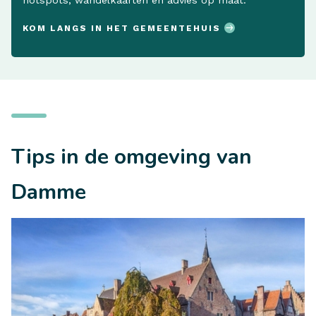
hotspots, wandelkaarten en advies op maat.
KOM LANGS IN HET GEMEENTEHUIS
Tips in de omgeving van
Damme