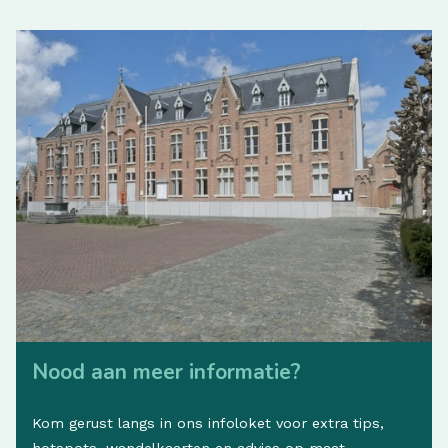
Nood aan meer informatie?
Kom gerust langs in ons infoloket voor extra tips,