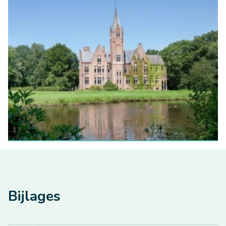
Bijlages